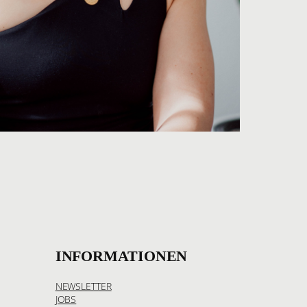
INFORMATIONEN
NEWSLETTER
JOBS