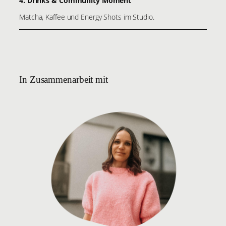
4. Drinks & Community Moment
Matcha, Kaffee und Energy Shots im Studio.
In Zusammenarbeit mit