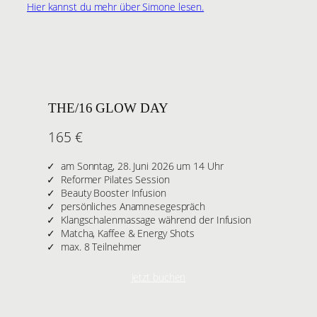
Hier kannst du mehr über Simone lesen.
THE/16 GLOW DAY
165 €
am Sonntag, 28. Juni 2026 um 14 Uhr
Reformer Pilates Session
Beauty Booster Infusion
persönliches Anamnesegespräch
Klangschalenmassage während der Infusion
Matcha, Kaffee & Energy Shots
max. 8 Teilnehmer
Jetzt buchen