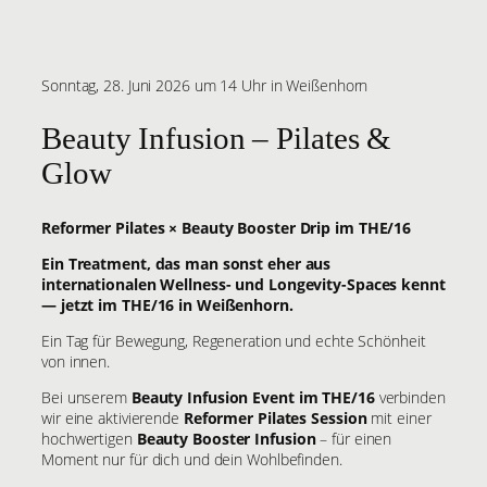
Sonntag, 28. Juni 2026 um 14 Uhr in Weißenhorn
Beauty Infusion – Pilates &
Glow
Reformer Pilates × Beauty Booster Drip im THE/16
Ein Treatment, das man sonst eher aus
internationalen Wellness- und Longevity-Spaces kennt
— jetzt im THE/16 in Weißenhorn.
Ein Tag für Bewegung, Regeneration und echte Schönheit
von innen.
Bei unserem
Beauty Infusion Event im THE/16
verbinden
wir eine aktivierende
Reformer Pilates Session
mit einer
hochwertigen
Beauty Booster Infusion
– für einen
Moment nur für dich und dein Wohlbefinden.