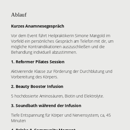
Ablauf
Kurzes Anamnesegespräch
Vor dem Event führt Heilpraktikerin Simone Mangold im
Vorfeld ein persönliches Gespräch am Telefon mit dir, um
mögliche Kontraindikationen auszuschließen und die
Behandlung individuell abzustimmen.
1. Reformer Pilates Session
Aktivierende Klasse zur Förderung der Durchblutung und
Vorbereitung des Körpers.
2. Beauty Booster Infusion
5 hochdosierte Aminosäuren, Biotin und Elektrolyte.
3. Soundbath während der Infusion
Tiefe Entspannung für Körper und Nervensystem, ca, 45
Minuten