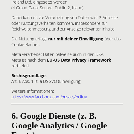
Ireland Ltd. eingesetzt werden
(4 Grand Canal Square, Dublin 2, Irland).
Dabei kann es zur Verarbeitung von Daten wie IP-Adresse
oder Nutzungsverhalten kommen, insbesondere zur
Reichweitenmessung und zur Anzeige relevanter Inhalte.
Die Nutzung erfolgt
nur mit deiner Einwilligung
über das
Cookie-Banner.
Meta verarbeitet Daten teilweise auch in den USA.
Meta ist nach dem
EU-US Data Privacy Framework
zertifiziert.
Rechtsgrundlage:
Art. 6 Abs. 1 lit. a DSGVO (Einwilligung)
Weitere Informationen:
https://www.facebook.com/privacy/policy/
6. Google Dienste (z. B.
Google Analytics / Google