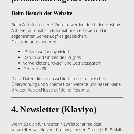
Beim Besuch der Website
Beim Aufrufen unserer Website werden durch den Hosting-
Anbieter automatisch Informationen erhoben und in
sogenannten Server-Logfiles gespeichert.
Dies sind unter anderem:
IP-Adresse (anonymisiert)
Datum und Uhrzeit des Zugriffs
verwendeter Browser und Betriebssystem
Referrer-URL
Diese Daten dienen ausschließlich der technischen
Überwachung und Sicherheit der Website und lassen keine
direkten Rückschlüsse auf deine Person zu.
4. Newsletter (Klaviyo)
Wenn du dich für unseren Newsletter anmeldest,
verarbeiten wir die von dir eingegebenen Daten (z. B. E-Mail-