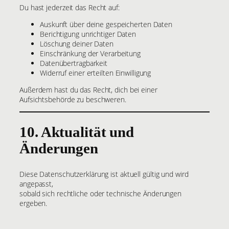
Du hast jederzeit das Recht auf:
Auskunft über deine gespeicherten Daten
Berichtigung unrichtiger Daten
Löschung deiner Daten
Einschränkung der Verarbeitung
Datenübertragbarkeit
Widerruf einer erteilten Einwilligung
Außerdem hast du das Recht, dich bei einer
Aufsichtsbehörde zu beschweren.
10. Aktualität und
Änderungen
Diese Datenschutzerklärung ist aktuell gültig und wird
angepasst,
sobald sich rechtliche oder technische Änderungen
ergeben.