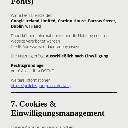
Fonts)
Wir nutzen Dienste der
Google Ireland Limited, Gordon House, Barrow Street,
Dublin 4, Irland
.
Dabei können Informationen über die Nutzung unserer
Website verarbeitet werden.
Die IP-Adresse wird dabei anonymisiert.
Die Nutzung erfolgt
ausschließlich nach Einwilligung
.
Rechtsgrundlage:
Art. 6 Abs. 1 lit. a DSGVO
Weitere Informationen:
https://policies.google.com/privacy
7. Cookies &
Einwilligungsmanagement
Unsere Website verwendet Cookies.