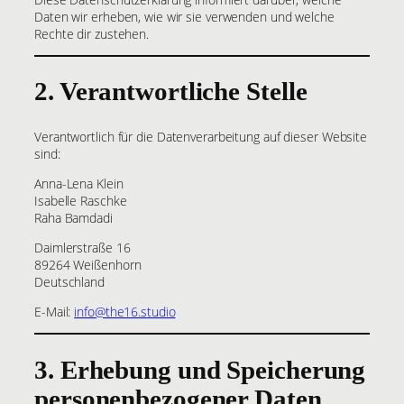
Daten wir erheben, wie wir sie verwenden und welche
Rechte dir zustehen.
2. Verantwortliche Stelle
Verantwortlich für die Datenverarbeitung auf dieser Website
sind:
Anna-Lena Klein
Isabelle Raschke
Raha Bamdadi
Daimlerstraße 16
89264 Weißenhorn
Deutschland
E-Mail:
info@the16.studio
3. Erhebung und Speicherung
personenbezogener Daten