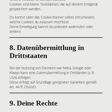
Cookies sind kleine Textdateien, die auf deinem Endgerät
gespeichert werden.
Du kannst über das Cookie-Banner selbst entscheiden,
welche Cookies du zulassen möchtest.
Deine Einwilligung kannst du jederzeit widerrufen oder
ändern.
8. Datenübermittlung in
Drittstaaten
Bei der Nutzung von Diensten wie Meta, Google oder
Klaviyo kann eine Datenübermittlung in Drittländer (z. B.
USA) erfolgen.
Diese erfolgt auf Grundlage geeigneter Garantien gemäß
Art. 44 ff. DSGVO.
9. Deine Rechte