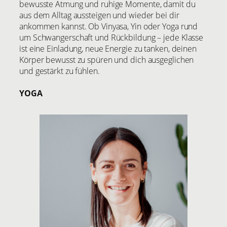
bewusste Atmung und ruhige Momente, damit du
aus dem Alltag aussteigen und wieder bei dir
ankommen kannst. Ob Vinyasa, Yin oder Yoga rund
um Schwangerschaft und Rückbildung – jede Klasse
ist eine Einladung, neue Energie zu tanken, deinen
Körper bewusst zu spüren und dich ausgeglichen
und gestärkt zu fühlen.
YOGA