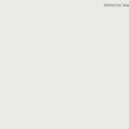
Wirkliches Wac