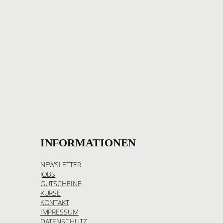
INFORMATIONEN
NEWSLETTER
JOBS
GUTSCHEINE
KURSE
KONTAKT
IMPRESSUM
DATENSCHUTZ